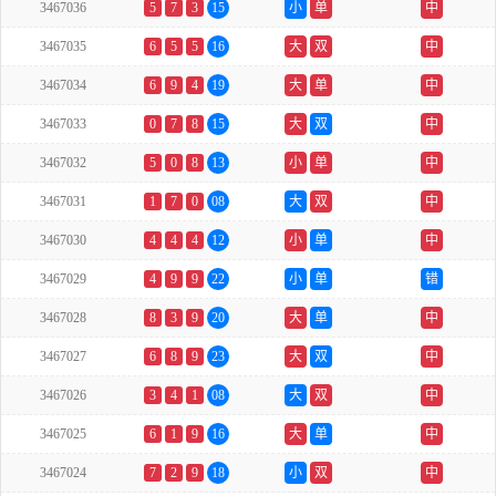
3467036
5
7
3
15
小
单
中
3467035
6
5
5
16
大
双
中
3467034
6
9
4
19
大
单
中
3467033
0
7
8
15
大
双
中
3467032
5
0
8
13
小
单
中
3467031
1
7
0
08
大
双
中
3467030
4
4
4
12
小
单
中
3467029
4
9
9
22
小
单
错
3467028
8
3
9
20
大
单
中
3467027
6
8
9
23
大
双
中
3467026
3
4
1
08
大
双
中
3467025
6
1
9
16
大
单
中
3467024
7
2
9
18
小
双
中