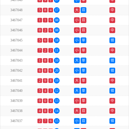
3467049
6
9
2
17
小
单
中
3467048
5
8
4
17
大
双
中
3467047
1
1
6
08
小
双
中
3467046
0
2
6
08
小
双
中
3467045
5
6
7
18
小
单
错
3467044
7
2
2
11
小
单
中
3467043
1
8
1
10
大
单
错
3467042
6
8
6
20
小
单
错
3467041
2
9
8
19
大
单
中
3467040
5
4
3
12
大
单
错
3467039
9
0
4
13
小
单
中
3467038
4
8
2
14
大
双
中
3467037
2
7
6
15
小
双
错