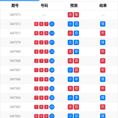
期号
号码
预测
结果
3467073
---
大
单
---
3467072
8
6
7
21
小
双
错
3467071
9
4
0
13
小
双
中
3467070
0
2
5
07
大
双
错
3467069
4
1
9
14
大
单
中
3467068
2
7
7
16
大
双
中
3467067
7
8
3
18
小
双
中
3467066
7
3
4
14
小
单
错
3467065
2
9
5
16
大
双
中
3467064
7
9
4
20
小
单
错
3467063
7
9
4
20
大
双
中
3467062
0
6
9
15
小
双
错