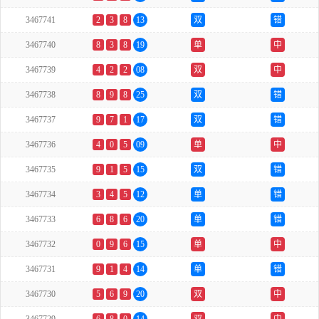
3467741
2
3
8
13
双
错
3467740
8
3
8
19
单
中
3467739
4
2
2
08
双
中
3467738
8
9
8
25
双
错
3467737
9
7
1
17
双
错
3467736
4
0
5
09
单
中
3467735
9
1
5
15
双
错
3467734
3
4
5
12
单
错
3467733
6
8
6
20
单
错
3467732
0
9
6
15
单
中
3467731
9
1
4
14
单
错
3467730
5
6
9
20
双
中