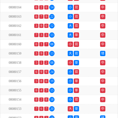
08080164
6
2
6
14
小
双
中
08080163
6
7
9
22
小
双
中
08080162
3
9
0
12
大
双
中
08080161
7
3
3
13
大
单
中
08080160
0
1
7
08
小
双
中
08080159
3
9
1
13
大
双
错
08080158
5
1
2
08
小
单
中
08080157
6
9
9
24
小
双
中
08080156
5
8
6
19
小
单
中
08080155
6
4
5
15
小
单
中
08080154
8
2
8
18
小
双
中
08080153
7
6
7
20
大
单
中