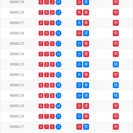
08080139
0
1
2
03
小
双
中
08080138
7
8
6
21
大
单
中
08080137
4
7
2
13
大
单
中
08080136
2
0
9
11
小
双
中
08080135
7
5
5
17
小
单
中
08080134
5
3
8
16
小
双
中
08080133
7
0
9
16
小
单
错
08080132
1
1
5
07
大
单
中
08080131
6
3
9
18
小
单
错
08080130
4
2
8
14
小
单
错
08080129
0
2
6
08
小
双
中
08080128
5
7
3
15
小
单
中
08080127
4
7
2
13
小
双
中