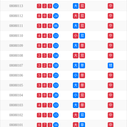
08080113
7
2
3
12
大
双
中
08080112
8
9
7
24
大
双
中
08080111
5
1
0
06
大
双
中
08080110
4
4
5
13
小
双
中
08080109
8
4
1
13
大
单
中
08080108
2
5
7
14
大
双
中
08080107
2
2
6
10
大
单
错
08080106
5
9
9
23
小
单
中
08080105
3
8
2
13
大
单
中
08080104
3
9
8
20
小
双
中
08080103
4
7
2
13
大
单
中
08080102
7
5
3
15
大
双
中
08080101
6
7
3
16
大
单
中