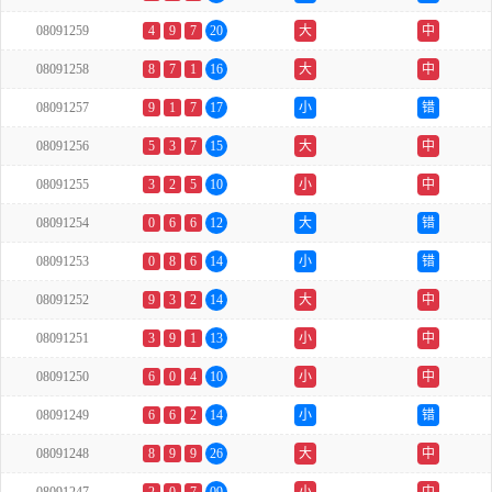
08091259
4
9
7
20
大
中
08091258
8
7
1
16
大
中
08091257
9
1
7
17
小
错
08091256
5
3
7
15
大
中
08091255
3
2
5
10
小
中
08091254
0
6
6
12
大
错
08091253
0
8
6
14
小
错
08091252
9
3
2
14
大
中
08091251
3
9
1
13
小
中
08091250
6
0
4
10
小
中
08091249
6
6
2
14
小
错
08091248
8
9
9
26
大
中