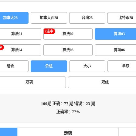
加拿大28
加拿大西28
台湾28
比特币28
算法01
算法02
算法03
算法04
算法05
算法06
组合
杀组
大小
单双
双项
双组
100期 正确：77 期 错误：23 期
正确率：77%
走势