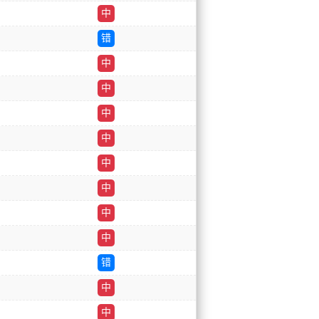
中
错
中
中
中
中
中
中
中
中
错
中
中