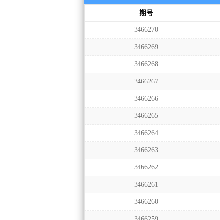
期号
3466270
3466269
3466268
3466267
3466266
3466265
3466264
3466263
3466262
3466261
3466260
3466259