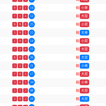
14
殺
小单
9
4
1
12
殺
大双
7
1
4
25
殺
小双
8
9
8
15
殺
大单
5
9
1
14
殺
小双
2
9
3
15
殺
大双
7
2
6
26
殺
大双
8
9
9
11
殺
小单
5
5
1
17
殺
大双
7
8
2
10
殺
小单
3
6
1
08
殺
大双
5
1
2
16
殺
大双
5
9
2