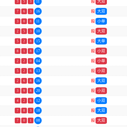
11
殺
大双
3
5
3
16
殺
大双
7
6
3
11
殺
小单
3
0
8
10
殺
大双
2
5
3
15
殺
大单
5
2
8
17
殺
小双
8
1
8
04
殺
小单
2
2
0
13
殺
小双
5
2
6
16
殺
大双
2
6
8
20
殺
小双
3
9
8
12
殺
小双
4
2
6
18
殺
大双
7
8
3
08
殺
大双
7
0
1