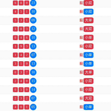
23
殺
小双
6
8
9
10
殺
小双
4
5
1
09
殺
大单
5
3
1
12
殺
大双
1
8
3
10
殺
小单
0
4
6
13
殺
小双
1
9
3
07
殺
小单
1
4
2
13
殺
小单
3
1
9
10
殺
大单
0
3
7
15
殺
小双
2
4
9
14
殺
小双
0
5
9
07
殺
大双
2
3
2
05
殺
小单
4
0
1