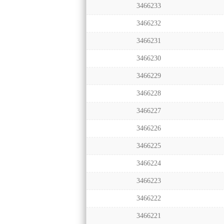
3466233
3466232
3466231
3466230
3466229
3466228
3466227
3466226
3466225
3466224
3466223
3466222
3466221