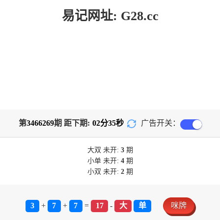
易记网址: G28.cc
第
3466269
期 距下期:
02
分
35
秒
广告开关：
大双
未开:
3
期
小单
未开:
4
期
小双
未开:
2
期
3
+
7
+
7
=
17
-
大
单
咪牌