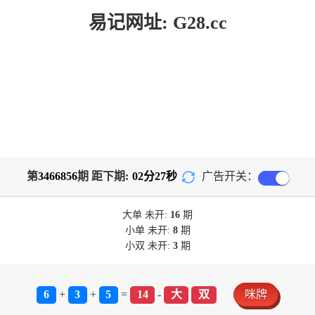
易记网址: G28.cc
第
3466856
期 距下期:
02
分
27
秒
广告开关：
大单
未开:
16
期
小单
未开:
8
期
小双
未开:
3
期
6
+
3
+
5
=
14
-
大
双
咪牌