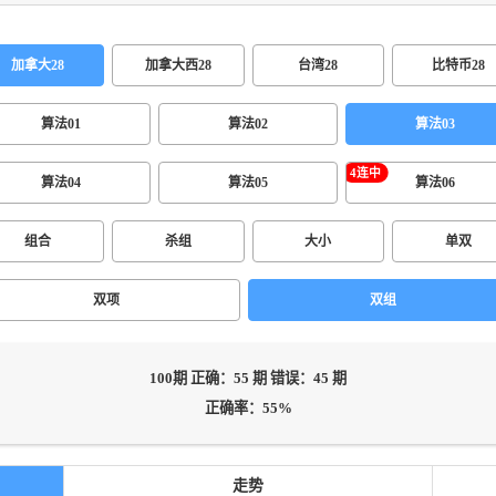
加拿大28
加拿大西28
台湾28
比特币28
算法01
算法02
算法03
算法04
算法05
算法06
组合
杀组
大小
单双
双项
双组
100期 正确：55 期 错误：45 期
正确率：55%
走势