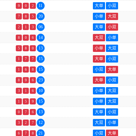
11
大单
小双
9
0
2
20
小单
大双
7
8
5
06
大单
小双
2
1
3
14
大双
小单
8
0
6
13
小单
大双
5
8
0
15
大单
小双
1
7
7
15
小双
大单
1
6
8
23
大单
小双
8
9
6
10
小单
大双
3
1
6
15
小单
大双
1
5
9
13
大单
小双
0
7
6
12
大双
小单
3
2
7
21
小双
大单
6
7
8