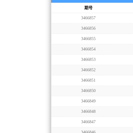
期号
3466857
3466856
3466855
3466854
3466853
3466852
3466851
3466850
3466849
3466848
3466847
3466846