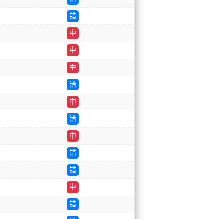
错
中
中
中
错
中
错
中
错
错
中
错