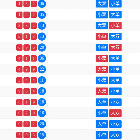
06
大双
小单
1
3
2
05
小双
大单
1
2
2
13
大双
小单
3
8
2
13
小单
大双
9
1
3
20
小单
大双
6
9
5
06
小双
大单
4
1
1
22
大双
小单
4
9
9
11
小双
大单
3
4
4
18
大双
小单
9
5
4
18
大单
小双
8
1
9
16
小单
大双
0
7
9
20
大单
小双
9
9
2
15
小单
大双
3
9
3