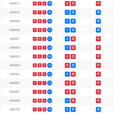
3466811
8
1
9
18
大
双
中
3466810
0
7
9
16
小
单
错
3466809
9
9
2
20
小
单
错
3466808
3
9
3
15
小
双
错
3466807
9
0
2
11
大
单
中
3466806
7
8
5
20
小
双
中
3466805
2
1
3
06
小
双
中
3466804
8
0
6
14
大
单
中
3466803
5
8
0
13
大
单
中
3466802
1
7
7
15
大
单
中
3466801
1
6
8
15
大
单
中
3466800
8
9
6
23
小
单
中
3466799
3
1
6
10
大
单
错