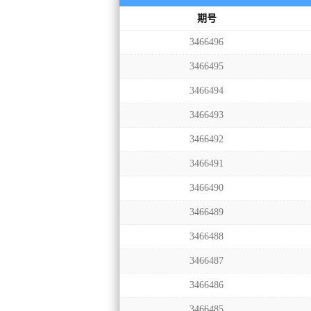
期号
3466496
3466495
3466494
3466493
3466492
3466491
3466490
3466489
3466488
3466487
3466486
3466485