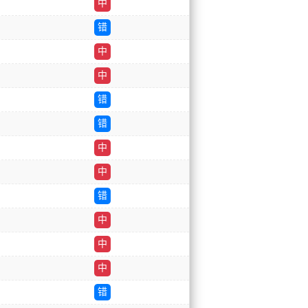
中
错
中
中
错
错
中
中
错
中
中
中
错