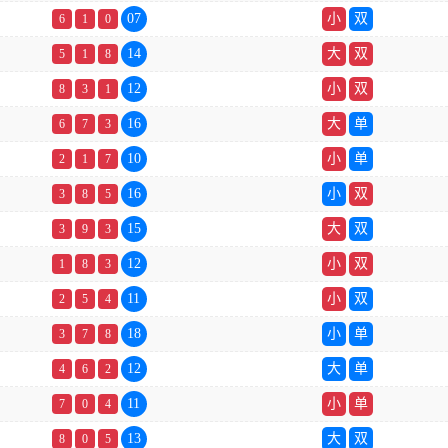
07
小
双
6
1
0
14
大
双
5
1
8
12
小
双
8
3
1
16
大
单
6
7
3
10
小
单
2
1
7
16
小
双
3
8
5
15
大
双
3
9
3
12
小
双
1
8
3
11
小
双
2
5
4
18
小
单
3
7
8
12
大
单
4
6
2
11
小
单
7
0
4
13
大
双
8
0
5