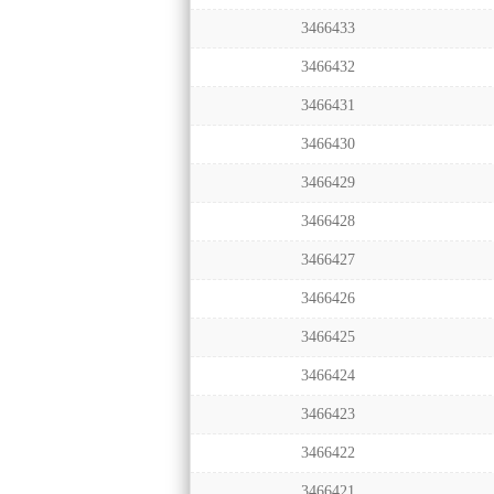
3466433
3466432
3466431
3466430
3466429
3466428
3466427
3466426
3466425
3466424
3466423
3466422
3466421