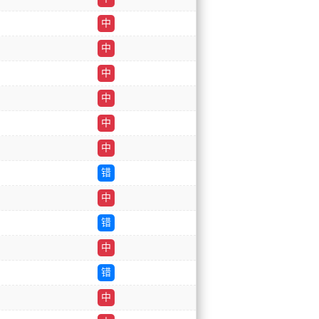
中
中
中
中
中
中
错
中
错
中
错
中