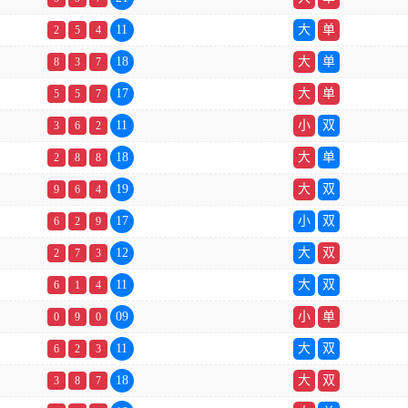
11
大
单
2
5
4
18
大
单
8
3
7
17
大
单
5
5
7
11
小
双
3
6
2
18
大
单
2
8
8
19
大
双
9
6
4
17
小
双
6
2
9
12
大
双
2
7
3
11
大
双
6
1
4
09
小
单
0
9
0
11
大
双
6
2
3
18
大
双
3
8
7