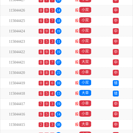
115044427
6
7
7
20
殺
中
小双
115044426
0
9
5
14
殺
中
小双
115044425
6
5
7
18
殺
中
小双
115044424
6
9
4
19
殺
中
小双
115044423
3
5
3
11
殺
中
小双
115044422
8
9
2
19
殺
中
大双
115044421
0
0
7
07
殺
中
小单
115044420
9
8
8
25
殺
中
小双
115044419
0
4
6
10
殺
错
大单
115044418
6
5
4
15
殺
错
小单
115044417
7
9
3
19
殺
中
小单
115044416
9
5
0
14
殺
中
大单
115044415
2
3
3
08
殺
中