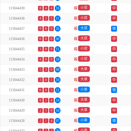
小双
115044439
8
4
4
16
殺
中
小双
115044438
4
2
5
11
殺
中
大双
115044437
9
8
9
26
殺
错
大双
115044436
6
0
0
06
殺
中
小双
115044435
3
0
8
11
殺
中
小双
115044434
4
6
8
18
殺
中
大单
115044433
5
3
0
08
殺
中
大单
115044432
3
8
5
16
殺
中
小单
115044431
0
8
3
11
殺
错
大单
115044430
9
1
4
14
殺
中
大单
115044429
2
5
9
16
殺
中
小单
115044428
2
1
4
07
殺
错
小单