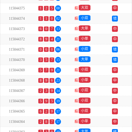
大双
115044375
1
2
5
08
殺
中
小双
115044374
1
1
0
02
殺
错
大单
115044373
6
0
7
13
殺
中
小单
115044372
8
9
4
21
殺
中
小双
115044371
0
6
0
06
殺
错
大单
115044370
3
5
7
15
殺
错
小双
115044369
5
7
9
21
殺
中
小单
115044368
8
9
6
23
殺
中
小双
115044367
2
3
9
14
殺
中
小双
115044366
5
9
5
19
殺
中
小双
115044365
6
2
9
17
殺
中
小单
115044364
2
8
7
17
殺
中
大单