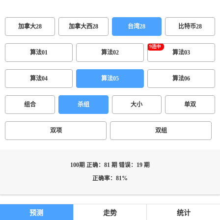
加拿大28
加拿大西28
台湾28
比特币28
算法01
算法02
算法03
算法04
算法05
算法06
组合
杀组
大小
单双
双项
双组
100期 正确：81 期 错误：19 期
正确率：81%
预测
走势
统计