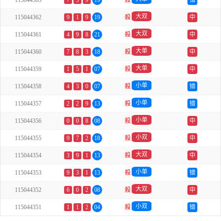
115044363
7
3
9
19
殺
错
大双
115044362
9
1
9
19
殺
中
大双
115044361
4
9
8
21
殺
中
大单
115044360
7
8
3
18
殺
中
大单
115044359
1
5
1
07
殺
中
小单
115044358
4
3
0
07
殺
错
小单
115044357
2
2
9
13
殺
错
小单
115044356
0
0
8
08
殺
中
小双
115044355
9
7
2
18
殺
中
大双
115044354
3
9
1
13
殺
中
小单
115044353
9
3
1
13
殺
错
大双
115044352
6
0
2
08
殺
中
小双
115044351
1
1
2
04
殺
错