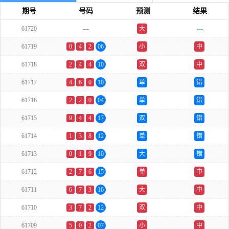
期号
号码
预测
结果
61720
---
大
---
61719
0
4
2
06
小
中
61718
2
4
4
10
双
中
61717
4
6
0
10
单
错
61716
2
2
0
04
单
错
61715
9
4
4
17
双
错
61714
1
3
8
12
单
错
61713
0
1
9
10
大
错
61712
2
7
6
15
单
中
61711
6
7
3
16
大
中
61710
3
7
2
12
双
中
61709
5
0
2
07
小
中