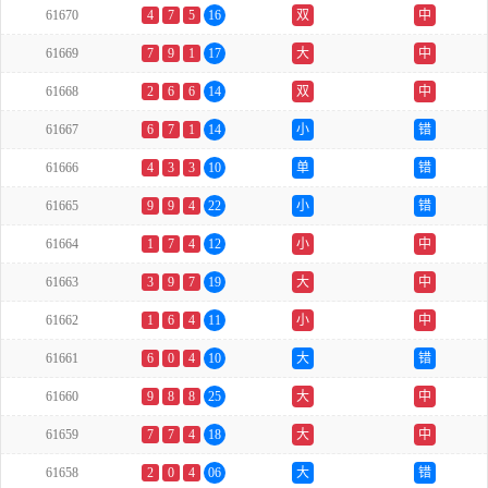
61670
4
7
5
16
双
中
61669
7
9
1
17
大
中
61668
2
6
6
14
双
中
61667
6
7
1
14
小
错
61666
4
3
3
10
单
错
61665
9
9
4
22
小
错
61664
1
7
4
12
小
中
61663
3
9
7
19
大
中
61662
1
6
4
11
小
中
61661
6
0
4
10
大
错
61660
9
8
8
25
大
中
61659
7
7
4
18
大
中
61658
2
0
4
06
大
错