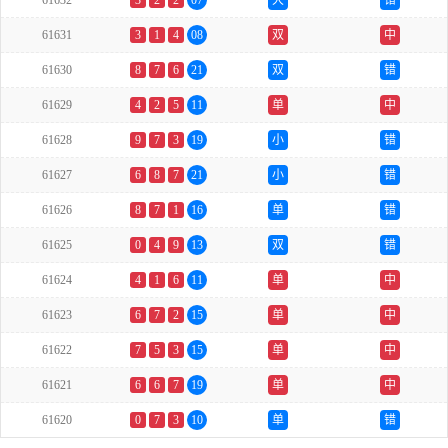
61632
3
2
2
07
大
错
61631
3
1
4
08
双
中
61630
8
7
6
21
双
错
61629
4
2
5
11
单
中
61628
9
7
3
19
小
错
61627
6
8
7
21
小
错
61626
8
7
1
16
单
错
61625
0
4
9
13
双
错
61624
4
1
6
11
单
中
61623
6
7
2
15
单
中
61622
7
5
3
15
单
中
61621
6
6
7
19
单
中
61620
0
7
3
10
单
错