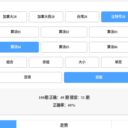
加拿大28
加拿大西28
台湾28
比特币28
算法01
算法02
算法03
算法04
算法05
算法06
组合
杀组
大小
单双
双项
双组
100期 正确：49 期 错误：51 期
正确率：49%
走势