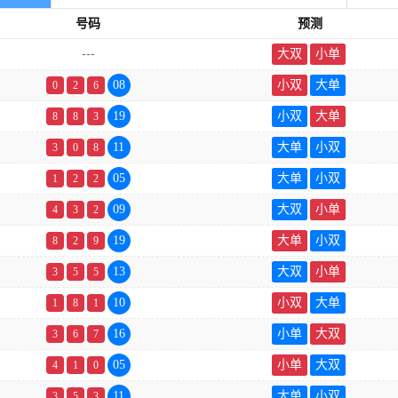
号码
预测
---
大双
小单
08
小双
大单
0
2
6
19
小双
大单
8
8
3
11
大单
小双
3
0
8
05
大单
小双
1
2
2
09
大双
小单
4
3
2
19
大单
小双
8
2
9
13
大双
小单
3
5
5
10
小双
大单
1
8
1
16
小单
大双
3
6
7
05
小单
大双
4
1
0
11
大单
小双
3
5
3