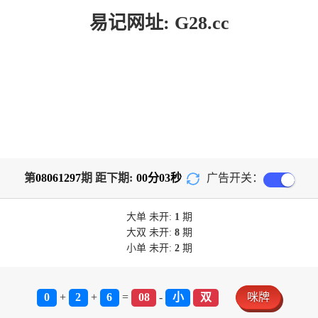
易记网址: G28.cc
第
08061297
期 距下期:
00
分
03
秒
广告开关：
大单
未开:
1
期
大双
未开:
8
期
小单
未开:
2
期
0
+
2
+
6
=
08
-
小
双
咪牌