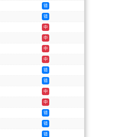
错
错
中
中
中
中
错
错
中
中
错
错
错