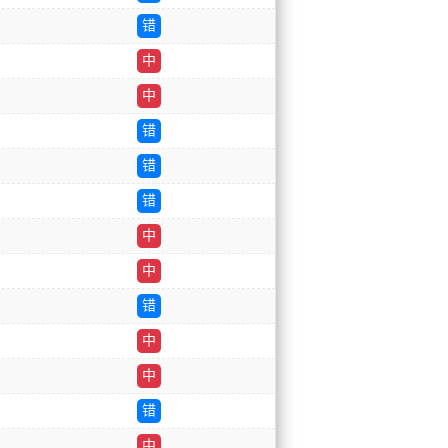
错
中
中
错
错
错
中
中
错
中
中
错
中