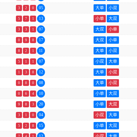
05
大单
小双
3
2
0
13
小单
大双
5
7
1
07
大双
小单
3
3
1
17
大双
小单
0
9
8
11
大单
小双
8
2
1
07
小双
大单
5
1
1
12
大单
小双
1
3
8
08
大单
小双
0
8
0
10
小单
大双
0
6
4
20
小单
大双
9
8
3
04
小双
大单
3
1
0
15
小单
大双
5
2
8
12
小双
大单
7
4
1