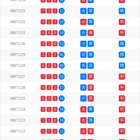
08071234
9
1
6
16
大
单
中
08071233
7
3
2
12
大
单
错
08071232
5
2
3
10
小
单
中
08071231
4
6
9
19
小
单
中
08071230
4
2
8
14
小
单
错
08071229
3
1
2
06
大
单
错
08071228
8
1
0
09
大
双
错
08071227
7
7
4
18
小
双
中
08071226
4
3
5
12
大
双
中
08071225
6
5
5
16
小
双
中
08071224
9
1
6
16
大
单
中
08071223
7
1
6
14
大
单
中
08071222
1
7
5
13
小
单
中