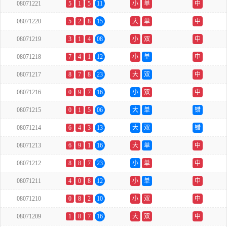
08071221
5
1
5
11
小
单
中
08071220
5
2
8
15
大
单
中
08071219
3
1
4
08
小
双
中
08071218
7
4
1
12
小
单
中
08071217
8
7
8
23
大
双
中
08071216
0
9
7
16
小
双
中
08071215
0
1
5
06
大
单
错
08071214
6
4
3
13
大
双
错
08071213
6
9
1
16
大
单
中
08071212
8
8
7
23
小
单
中
08071211
4
0
8
12
小
单
中
08071210
0
8
2
10
小
双
中
08071209
1
8
7
16
大
双
中