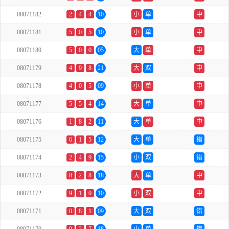
08071182
2
4
4
10
小
单
中
08071181
5
0
5
10
小
单
中
08071180
5
0
0
05
大
单
中
08071179
4
9
8
21
大
双
中
08071178
4
0
5
09
小
单
中
08071177
5
5
4
14
大
单
中
08071176
1
8
2
11
大
单
中
08071175
6
1
5
12
大
单
错
08071174
2
4
9
15
小
双
错
08071173
8
2
8
18
大
单
中
08071172
9
1
0
10
小
双
中
08071171
0
8
1
09
大
双
错