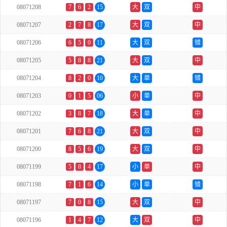
08071208
7
6
2
15
大
双
中
08071207
2
7
8
17
大
双
中
08071206
6
5
0
11
大
双
错
08071205
5
8
8
21
大
双
中
08071204
8
2
0
10
大
单
错
08071203
0
1
5
06
小
单
中
08071202
3
8
7
18
大
单
中
08071201
7
6
8
21
大
双
中
08071200
8
5
6
19
大
双
中
08071199
5
8
4
17
小
单
中
08071198
7
1
6
14
小
单
错
08071197
7
0
8
15
大
双
中
08071196
1
4
7
12
大
双
中