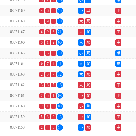
08071170
9
2
7
18
小
单
错
08071169
4
6
5
15
小
单
中
08071168
1
9
8
18
大
双
中
08071167
6
9
6
21
大
双
中
08071166
3
1
2
06
大
双
中
08071165
7
6
6
19
小
双
错
08071164
0
7
4
11
大
双
错
08071163
2
3
7
12
大
双
中
08071162
3
8
7
18
大
双
中
08071161
2
5
1
08
小
双
中
08071160
2
1
5
08
小
单
中
08071159
5
8
0
13
小
双
中
08071158
2
4
8
14
小
双
中